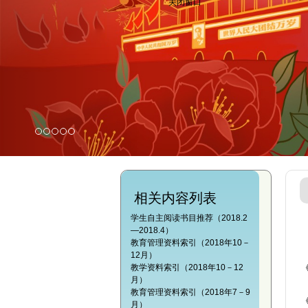
相关内容列表
学生自主阅读书目推荐（2018.2
—2018.4）
教育管理资料索引（2018年10－
12月）
教学资料索引（2018年10－12
月）
教育管理资料索引（2018年7－9
月）