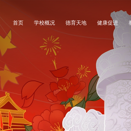
首页
学校概况
德育天地
健康促进