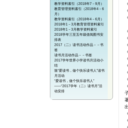
教学资料索引（2018年7－9月）
教育管理资料索引（2018年4－6
月）
教学资料索引（2018年4－6月）
2018年1－3月教育管理资料索引
2018年1－3月教学资料索引
2018学年三至五年级借阅图书安
排表
2017（二）读书活动作品－－书
签
读书月活动作品－－书签
2017学年世界小学读书月活动小
结
致“爱读书，做个快乐读书人”读书
月活动
“爱读书，做个快乐读书人”
——“2017学年（二）读书月”活
动安排