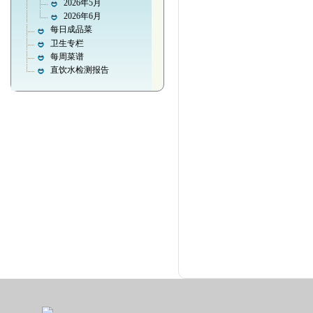
2026年5月
2026年6月
每日成品菜
卫生专栏
每周菜谱
直饮水检测报告