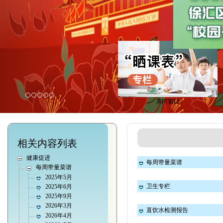
关闭窗口
相关内容列表
健康促进
每周带量菜谱
每周带量菜谱
2025年5月
卫生专栏
2025年6月
2025年9月
2026年3月
直饮水检测报告
2026年4月