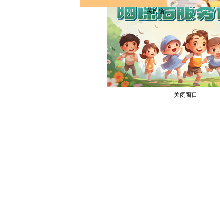
关闭窗口
关闭窗口