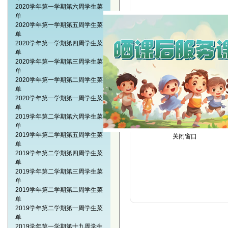
2020学年第一学期第六周学生菜
单
2020学年第一学期第五周学生菜
11/11 周三 咖喱鸡腿，青
单
2020学年第一学期第四周学生菜
单
2020学年第一学期第三周学生菜
11/12 周四 香嫩排条，酱
单
2020学年第一学期第二周学生菜
单
11/13 周五 咖喱鸡腿，脆
2020学年第一学期第一周学生菜
单
2019学年第二学期第六周学生菜
关闭窗口
单
2019学年第二学期第五周学生菜
单
2019学年第二学期第四周学生菜
单
2019学年第二学期第三周学生菜
单
2019学年第二学期第二周学生菜
单
2019学年第二学期第一周学生菜
单
2019学年第一学期第十九周学生