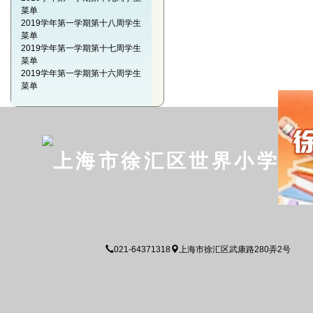
菜单
2019学年第一学期第十八周学生
菜单
2019学年第一学期第十七周学生
菜单
2019学年第一学期第十六周学生
菜单
上海市徐汇区世界小学
021-64371318
上海市徐汇区武康路280弄2号