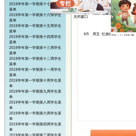
2019学年第一学期第十七周学生
关闭窗口
菜单
6/4 周四 油爆虾，肉米豆腐
2019学年第一学期第十六周学生
菜单
2019学年第一学期第十五周学生
菜单
6/5 周五 红烧鸡根，什锦炒饭
2019学年第一学期第十四周学生
菜单
2019学年第一学期第十三周学生
菜单
2019学年第一学期第十二周学生
菜单
2019学年第一学期第十一周学生
菜单
2019学年第一学期第十周学生菜
单
2019学年第一学期第九周学生菜
单
2019学年第一学期第八周学生菜
单
2019学年第一学期第六周学生菜
单
2019学年第一学期第四周学生菜
单
2019学年第一学期第三周学生菜