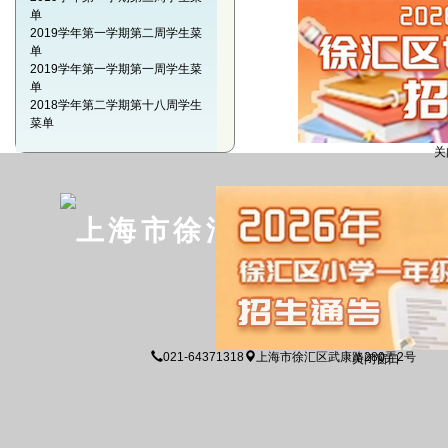
单
2019学年第一学期第二周学生菜
单
2019学年第一学期第一周学生菜
单
2018学年第二学期第十八周学生
关闭窗
菜单
上海市徐汇区世界小学
关闭窗口
021-64371318
上海市徐汇区武康路280弄2号