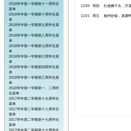
2018学年第一学期第十一周学生
12/20 周四 红烧狮子头，
菜单
2018学年第一学期第十周学生菜
12/21 周五 杨州炒饭，蒸腊
单
2018学年第一学期第九周学生菜
单
2018学年第一学期第八周学生菜
单
2018学年第一学期第七周学生菜
单
2018学年第一学期第六周学生菜
单
2018学年第一学期第四周学生菜
单
2018学年第一学期第三周学生菜
单
2018学年第一学期第一、二周学
生菜单
2017学年第二学期第十九周学生
菜单
2017学年第二学期第十八周学生
菜单
2017学年第二学期第十七周学生
菜单
2017学年第二学期第十六周学生