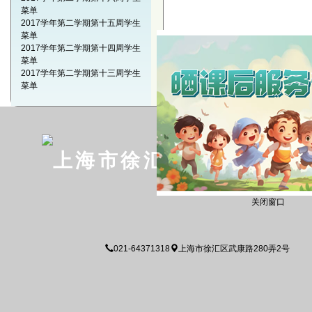
菜单
2017学年第二学期第十五周学生
菜单
2017学年第二学期第十四周学生
菜单
2017学年第二学期第十三周学生
菜单
上海市徐汇区世界小学
关闭窗口
021-64371318
上海市徐汇区武康路280弄2号